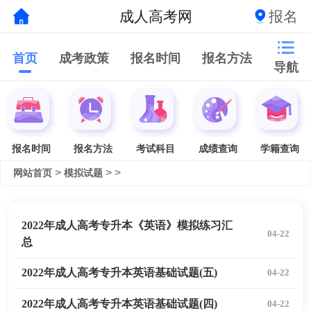
成人高考网
报名
首页
成考政策
报名时间
报名方法
导航
报名时间
报名方法
考试科目
成绩查询
学籍查询
>
> >
网站首页
模拟试题
2022年成人高考专升本《英语》模拟练习汇
04-22
总
2022年成人高考专升本英语基础试题(五)
04-22
2022年成人高考专升本英语基础试题(四)
04-22