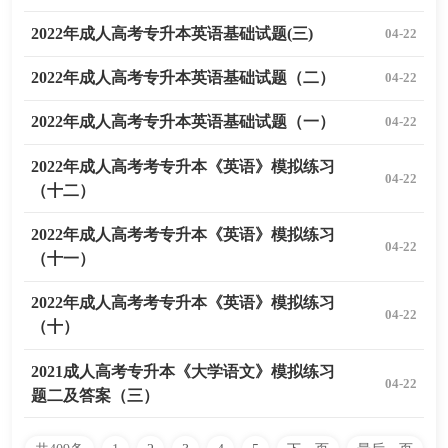
2022年成人高考专升本英语基础试题(三)
04-22
2022年成人高考专升本英语基础试题（二）
04-22
2022年成人高考专升本英语基础试题（一）
04-22
2022年成人高考考专升本《英语》模拟练习
04-22
（十二）
2022年成人高考考专升本《英语》模拟练习
04-22
（十一）
2022年成人高考考专升本《英语》模拟练习
04-22
（十）
2021成人高考专升本《大学语文》模拟练习
04-22
题二及答案（三）