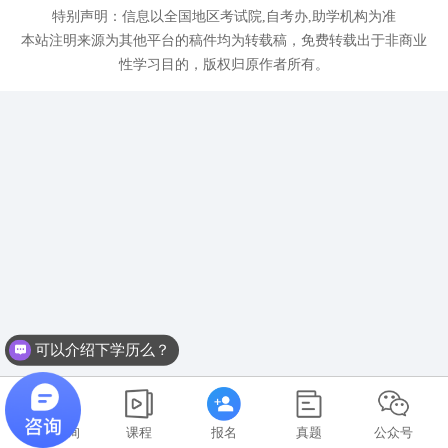
特别声明：信息以全国地区考试院,自考办,助学机构为准
本站注明来源为其他平台的稿件均为转载稿，免费转载出于非商业
性学习目的，版权归原作者所有。
可以介绍下学历么？
在线咨询
课程
报名
真题
公众号